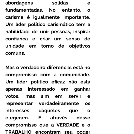
abordagens sólidas e 
fundamentadas. No entanto, o 
carisma é igualmente importante. 
Um líder político carismático tem a 
habilidade de unir pessoas, inspirar 
confiança e criar um senso de 
unidade em torno de objetivos 
comuns.
Mas o verdadeiro diferencial está no 
compromisso com a comunidade. 
Um líder político eficaz não está 
apenas interessado em ganhar 
votos, mas sim em servir e 
representar verdadeiramente os 
interesses daqueles que o 
elegeram. É através desse 
compromisso que a VERDADE e o 
TRABALHO encontram seu poder 