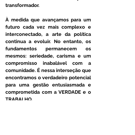
transformador.
À medida que avançamos para um 
futuro cada vez mais complexo e 
interconectado, a arte da política 
continua a evoluir. No entanto, os 
fundamentos permanecem os 
mesmos: seriedade, carisma e um 
compromisso inabalável com a 
comunidade. É nessa interseção que 
encontramos o verdadeiro potencial 
para uma gestão entusiasmada e 
comprometida com a VERDADE e o 
TRABALHO.
Abraço;
Pr. Ivo Leandro