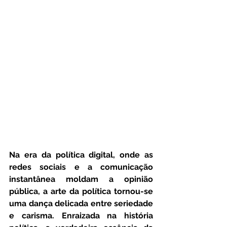
Na era da política digital, onde as 
redes sociais e a comunicação 
instantânea moldam a opinião 
pública, a arte da política tornou-se 
uma dança delicada entre seriedade 
e carisma. Enraizada na história 