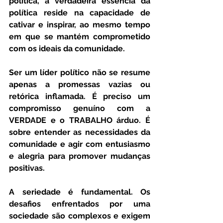
política, a verdadeira essência da 
política reside na capacidade de 
cativar e inspirar, ao mesmo tempo 
em que se mantém comprometido 
com os ideais da comunidade.
Ser um líder político não se resume 
apenas a promessas vazias ou 
retórica inflamada. É preciso um 
compromisso genuíno com a 
VERDADE e o TRABALHO árduo. É 
sobre entender as necessidades da 
comunidade e agir com entusiasmo 
e alegria para promover mudanças 
positivas.
A seriedade é fundamental. Os 
desafios enfrentados por uma 
sociedade são complexos e exigem 