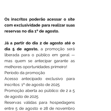
Os inscritos poderão acessar o site 
com exclusividade para realizar suas 
reservas no dia 1º de agosto.
Já a partir do dia 2 de agosto até o 
dia 5 de agosto,
 a promoção será 
liberada para o público em geral — 
mas quem se antecipar garante as 
melhores oportunidades primeiro!
Período da promoção
Acesso antecipado exclusivo para 
inscritos: 1º de agosto de 2025
Promoção aberta ao público: de 2 a 5 
de agosto de 2025
Reservas válidas para hospedagens 
entre 5 de agosto e 28 de novembro 