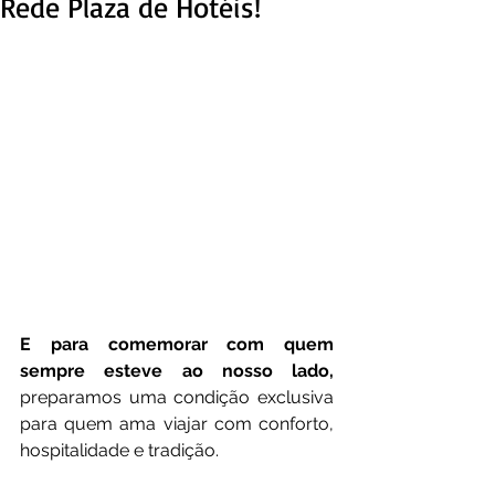
Rede Plaza de Hotéis!
E para comemorar com quem 
sempre esteve ao nosso lado, 
preparamos uma condição exclusiva 
para quem ama viajar com conforto, 
hospitalidade e tradição.