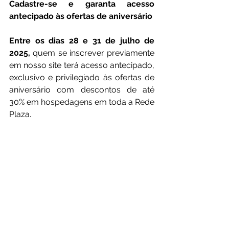
Cadastre-se e garanta acesso 
antecipado às ofertas de aniversário
Entre os dias 28 e 31 de julho de 
2025,
 quem se inscrever previamente 
em nosso site terá acesso antecipado, 
exclusivo e privilegiado às ofertas de 
aniversário com descontos de até 
30% em hospedagens em toda a Rede 
Plaza.