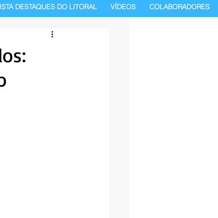
ISTA DESTAQUES DO LITORAL
VÍDEOS
COLABORADORES
dos:
o