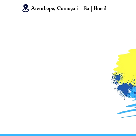
Arembepe, Camaçari - Ba | Brasil