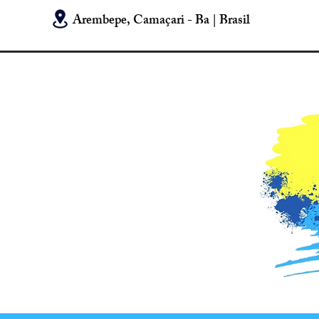
Arembepe, Camaçari - Ba | Brasil