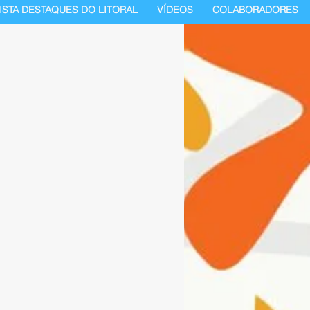
ISTA DESTAQUES DO LITORAL
VÍDEOS
COLABORADORES